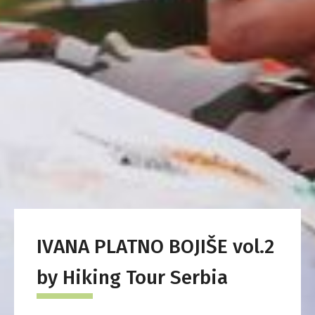
IVANA PLATNO BOJIŠE vol.2
by Hiking Tour Serbia