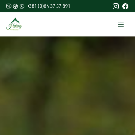
+381 (0)64 37 57 891